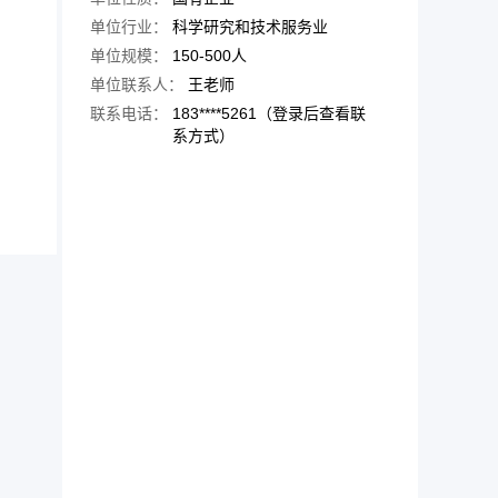
单位行业：
科学研究和技术服务业
单位规模：
150-500人
单位联系人：
王老师
联系电话：
183****5261（登录后查看联
系方式）