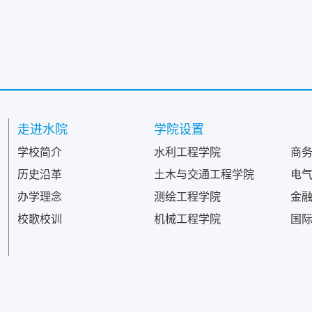
走进水院
学院设置
学校简介
水利工程学院
商
历史沿革
土木与交通工程学院
电
办学理念
测绘工程学院
金
校歌校训
机械工程学院
国