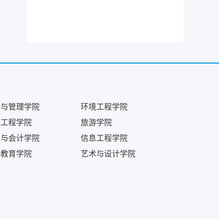
务与管理学院
环境工程学院
气工程学院
旅游学院
融与会计学院
信息工程学院
际教育学院
艺术与设计学院