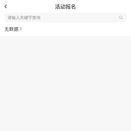
活动报名
无数据 !