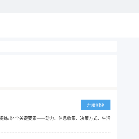
开始测评
纳提炼出4个关键要素——动力、信息收集、决策方式、生活