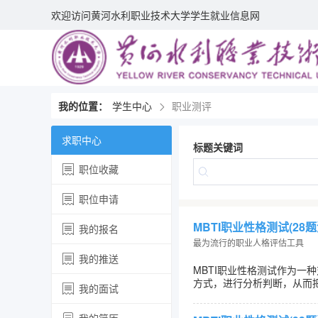
欢迎访问黄河水利职业技术大学学生就业信息网
我的位置：
学生中心
职业测评
求职中心
标题关键词
职位收藏
职位申请
MBTI职业性格测试(28题
我的报名
最为流行的职业人格评估工具
我的推送
MBTI职业性格测试作为
方式，进行分析判断，从而
我的面试