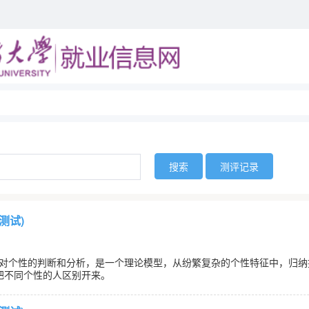
搜索
测评记录
测试)
一种对个性的判断和分析，是一个理论模型，从纷繁复杂的个性特征中，归
把不同个性的人区别开来。