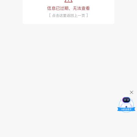
信息已过期，无法查看
[ 点击这里返回上一页 ]