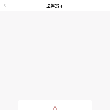
温馨提示
tip: